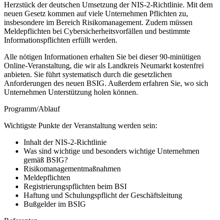
Herzstück der deutschen Umsetzung der NIS-2-Richtlinie. Mit dem
neuen Gesetz kommen auf viele Unternehmen Pflichten zu,
insbesondere im Bereich Risikomanagement. Zudem müssen
Meldepflichten bei Cybersicherheitsvorfällen und bestimmte
Informationspflichten erfüllt werden.
Alle nötigen Informationen erhalten Sie bei dieser 90-minütigen
Online-Veranstaltung, die wir als Landkreis Neumarkt kostenfrei
anbieten. Sie führt systematisch durch die gesetzlichen
Anforderungen des neuen BSIG. Außerdem erfahren Sie, wo sich
Unternehmen Unterstützung holen können.
Programm/Ablauf
Wichtigste Punkte der Veranstaltung werden sein:
Inhalt der NIS-2-Richtlinie
Was sind wichtige und besonders wichtige Unternehmen
gemäß BSIG?
Risikomanagementmaßnahmen
Meldepflichten
Registrierungspflichten beim BSI
Haftung und Schulungspflicht der Geschäftsleitung
Bußgelder im BSIG