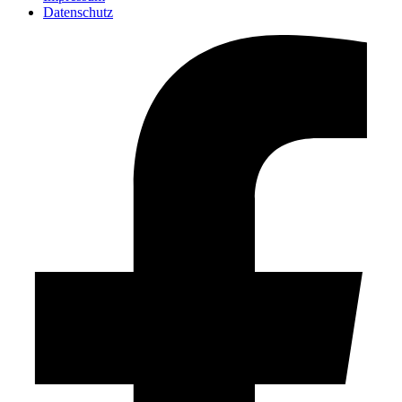
Datenschutz