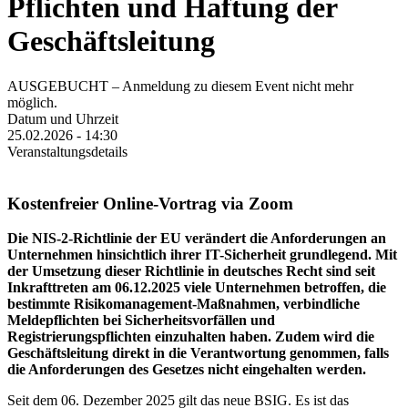
Pflichten und Haftung der
Geschäftsleitung
AUSGEBUCHT – Anmeldung zu diesem Event nicht mehr
möglich.
Datum und Uhrzeit
25.02.2026 - 14:30
Veranstaltungsdetails
Kostenfreier Online-Vortrag via Zoom
Die NIS-2-Richtlinie der EU verändert die Anforderungen an
Unternehmen hinsichtlich ihrer IT-Sicherheit grundlegend. Mit
der Umsetzung dieser Richtlinie in deutsches Recht sind seit
Inkrafttreten am 06.12.2025 viele Unternehmen betroffen, die
bestimmte Risikomanagement-Maßnahmen, verbindliche
Meldepflichten bei Sicherheitsvorfällen und
Registrierungspflichten einzuhalten haben. Zudem wird die
Geschäftsleitung direkt in die Verantwortung genommen, falls
die Anforderungen des Gesetzes nicht eingehalten werden.
Seit dem 06. Dezember 2025 gilt das neue BSIG. Es ist das